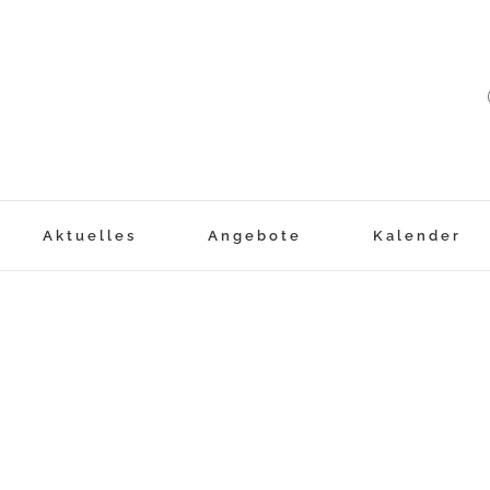
Aktuelles
Angebote
Kalender