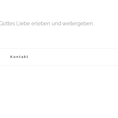
Gottes Liebe erleben und weitergeben.
Kontakt