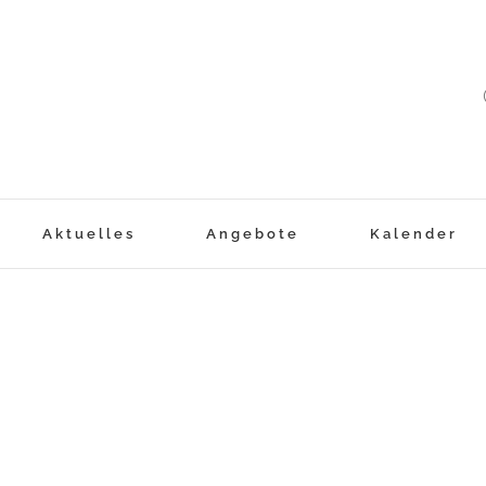
Aktuelles
Angebote
Kalender