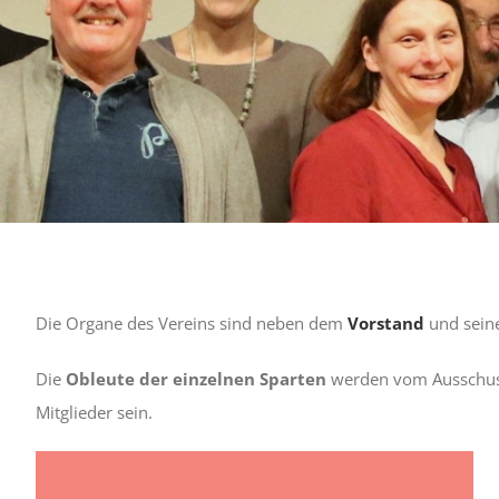
Die Organe des Vereins sind neben dem
Vorstand
und sein
Die
Obleute der einzelnen Sparten
werden vom Ausschuss 
Mitglieder sein.