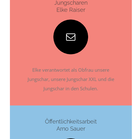
Jungscharen
Elke Raiser
Elke verantwortet als Obfrau unsere
Jungschar, unsere Jungschar XXL und die
Jungschar in den Schulen.
Öffentlichkeitsarbeit
Arno Sauer