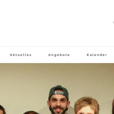
Aktuelles
Angebote
Kalender