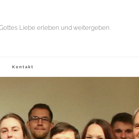
Gottes Liebe erleben und weitergeben.
Kontakt