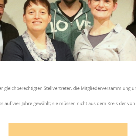
er gleichberechtigten Stellvertreter, die Mitgliederversammlung 
auf vier Jahre gewählt; sie müssen nicht aus dem Kreis der vo