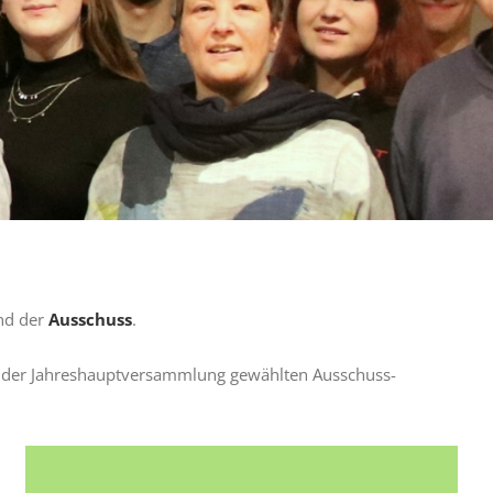
und der
Ausschuss
.
n der Jahreshauptversammlung gewählten Ausschuss-