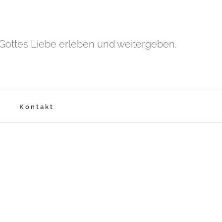
Gottes Liebe erleben und weitergeben.
Kontakt