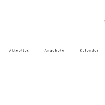
Aktuelles
Angebote
Kalender