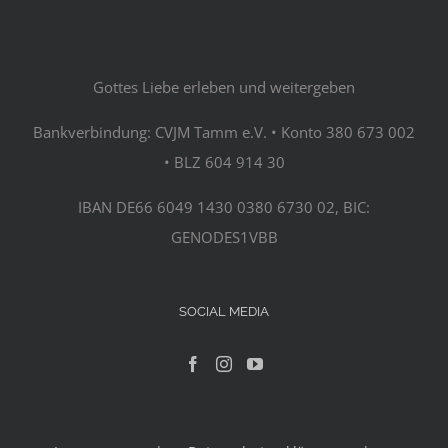
Gottes Liebe erleben und weitergeben
Bankverbindung: CVJM Tamm e.V. • Konto 380 673 002
• BLZ 604 914 30
IBAN DE66 6049 1430 0380 6730 02, BIC:
GENODES1VBB
SOCIAL MEDIA