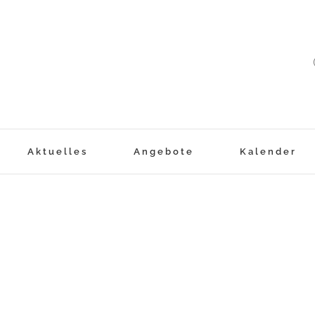
Aktuelles
Angebote
Kalender