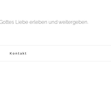
Gottes Liebe erleben und weitergeben.
Kontakt