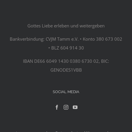
Gottes Liebe erleben und weitergeben
Bankverbindung: CVJM Tamm e.V. • Konto 380 673 002
• BLZ 604 914 30
IBAN DE66 6049 1430 0380 6730 02, BIC:
GENODES1VBB
SOCIAL MEDIA