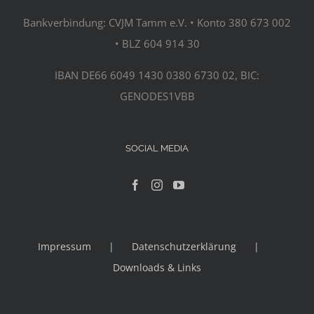
Bankverbindung: CVJM Tamm e.V. • Konto 380 673 002
• BLZ 604 914 30
IBAN DE66 6049 1430 0380 6730 02, BIC:
GENODES1VBB
SOCIAL MEDIA
Impressum
Datenschutzerklärung
Downloads & Links