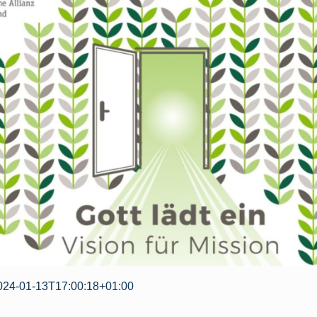
024-01-13T17:00:18+01:00