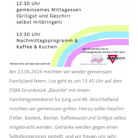
Am 23.06.2024 möchten wir wieder gemeinsam
Familyland feiern. Los geht es um 10.45 Uhr auf dem
CVJM-Grundstück „Bäumle“ mit einem
Familiengottesdienst für Jung und Alt. Anschließend
möchten wir gemeinsam grillen. Hierzu sollte Geschirr
(Teller, Besteck, Becher, Kaffeetasse) und Grillgut selbst
mitgebracht werden. Getränke werden gegen einen
Selbstkostenpreis gestellt, und wir freuen uns sehr,