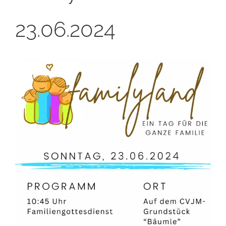
23.06.2024