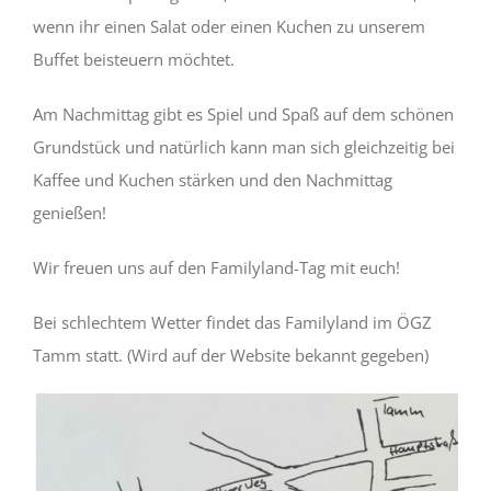
wenn ihr einen Salat oder einen Kuchen zu unserem
Buffet beisteuern möchtet.
Am Nachmittag gibt es Spiel und Spaß auf dem schönen
Grundstück und natürlich kann man sich gleichzeitig bei
Kaffee und Kuchen stärken und den Nachmittag
genießen!
Wir freuen uns auf den Familyland-Tag mit euch!
Bei schlechtem Wetter findet das Familyland im ÖGZ
Tamm statt. (Wird auf der Website bekannt gegeben)