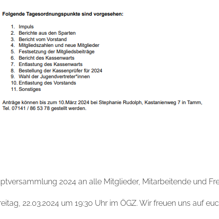
uptversammlung 2024 an alle Mitglieder, Mitarbeitende und 
reitag, 22.03.2024 um 19:30 Uhr im ÖGZ. Wir freuen uns auf euc