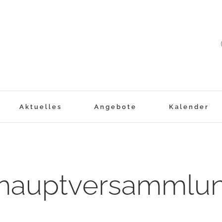
Aktuelles
Angebote
Kalender
shauptversammlun