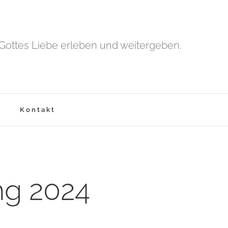
Gottes Liebe erleben und weitergeben.
Kontakt
g 2024