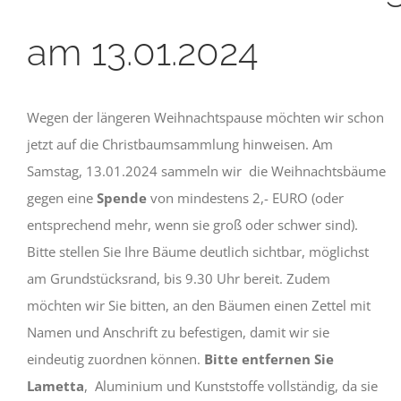
am 13.01.2024
Wegen der längeren Weihnachtspause möchten wir schon
jetzt auf die Christbaumsammlung hinweisen. Am
Samstag, 13.01.2024 sammeln wir die Weihnachtsbäume
gegen eine
Spende
von mindestens 2,- EURO (oder
entsprechend mehr, wenn sie groß oder schwer sind).
Bitte stellen Sie Ihre Bäume deutlich sichtbar, möglichst
am Grundstücksrand, bis 9.30 Uhr bereit. Zudem
möchten wir Sie bitten, an den Bäumen einen Zettel mit
Namen und Anschrift zu befestigen, damit wir sie
eindeutig zuordnen können.
Bitte entfernen Sie
Lametta
, Aluminium und Kunststoffe vollständig, da sie