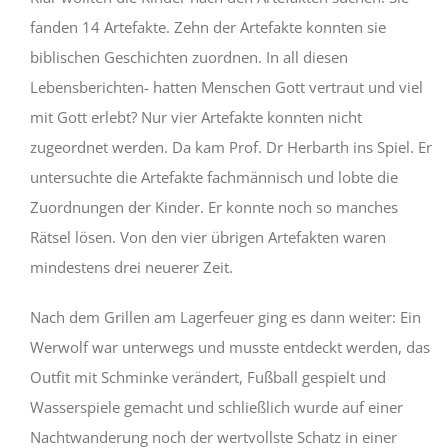
fanden 14 Artefakte. Zehn der Artefakte konnten sie
biblischen Geschichten zuordnen. In all diesen
Lebensberichten- hatten Menschen Gott vertraut und viel
mit Gott erlebt? Nur vier Artefakte konnten nicht
zugeordnet werden. Da kam Prof. Dr Herbarth ins Spiel. Er
untersuchte die Artefakte fachmännisch und lobte die
Zuordnungen der Kinder. Er konnte noch so manches
Rätsel lösen. Von den vier übrigen Artefakten waren
mindestens drei neuerer Zeit.
Nach dem Grillen am Lagerfeuer ging es dann weiter: Ein
Werwolf war unterwegs und musste entdeckt werden, das
Outfit mit Schminke verändert, Fußball gespielt und
Wasserspiele gemacht und schließlich wurde auf einer
Nachtwanderung noch der wertvollste Schatz in einer