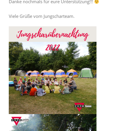
Danke nochmals für eure Unterstützung!!!
Viele Grüße vom Jungscharteam.