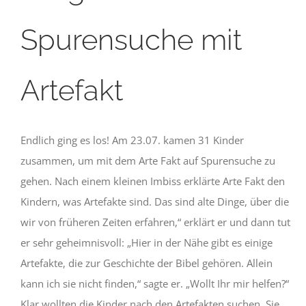
Spurensuche mit
Artefakt
Endlich ging es los! Am 23.07. kamen 31 Kinder
zusammen, um mit dem Arte Fakt auf Spurensuche zu
gehen. Nach einem kleinen Imbiss erklärte Arte Fakt den
Kindern, was Artefakte sind. Das sind alte Dinge, über die
wir von früheren Zeiten erfahren,“ erklärt er und dann tut
er sehr geheimnisvoll: „Hier in der Nähe gibt es einige
Artefakte, die zur Geschichte der Bibel gehören. Allein
kann ich sie nicht finden,“ sagte er. „Wollt Ihr mir helfen?“
Klar wollten die Kinder nach den Artefakten suchen. Sie