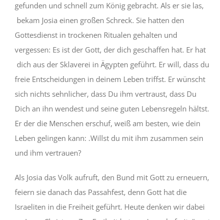
gefunden und schnell zum König gebracht. Als er sie las,
bekam Josia einen großen Schreck. Sie hatten den
Gottesdienst in trockenen Ritualen gehalten und
vergessen: Es ist der Gott, der dich geschaffen hat. Er hat
dich aus der Sklaverei in Ägypten geführt. Er will, dass du
freie Entscheidungen in deinem Leben triffst. Er wünscht
sich nichts sehnlicher, dass Du ihm vertraust, dass Du
Dich an ihn wendest und seine guten Lebensregeln hältst.
Er der die Menschen erschuf, weiß am besten, wie dein
Leben gelingen kann: .Willst du mit ihm zusammen sein
und ihm vertrauen?
Als Josia das Volk aufruft, den Bund mit Gott zu erneuern,
feiern sie danach das Passahfest, denn Gott hat die
Israeliten in die Freiheit geführt. Heute denken wir dabei