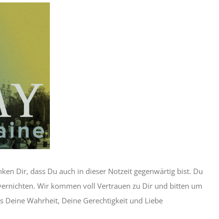
nken Dir, dass Du auch in dieser Notzeit gegenwärtig bist. Du
 vernichten. Wir kommen voll Vertrauen zu Dir und bitten um
s Deine Wahrheit, Deine Gerechtigkeit und Liebe