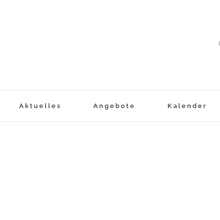
Aktuelles
Angebote
Kalender