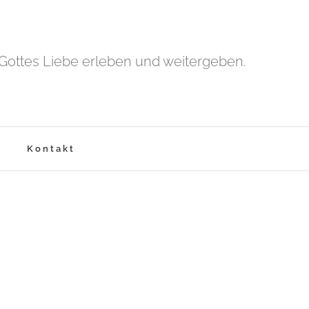
Gottes Liebe erleben und weitergeben.
Kontakt