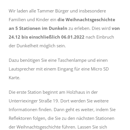
Wir laden alle Tammer Bürger und insbesondere
Familien und Kinder ein
die Weihnachtsgeschichte
an 5 Stationen im Dunkeln
zu erleben. Dies wird
von
24.12 bis einschließlich 06.01.2022
nach Einbruch
der Dunkelheit möglich sein.
Dazu benötigen Sie eine Taschenlampe und einen
Lautsprecher mit einem Eingang für eine Micro SD
Karte.
Die erste Station beginnt am Holzhaus in der
Unterriexinger Straße 19. Dort werden Sie weitere
Informationen finden. Dann geht es weiter, indem Sie
Reflektoren folgen, die Sie zu den nächsten Stationen
der Weihnachtsgeschichte führen. Lassen Sie sich