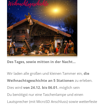
Des Tages, sowie mitten in der Nacht…
Wir laden alle großen und kleinen Tammer ein,
die
Weihnachtsgeschichte an 5 Stationen
zu erleben.
Dies wird
von 24.12. bis 06.01.
möglich sein
Du benötigst nur eine Taschenlampe und einen
Lautsprecher (mit MicroSD Anschluss) sowie wetterfeste