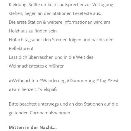
Kleidung. Sollte dir kein Lautsprecher zur Verfügung
stehen, liegen an den Stationen Lesetexte aus.
Die erste Station & weitere Informationen wird am
Holzhaus zu finden sein
Einfach tagsüber den Sternen folgen und nachts den
Reflektoren!
Lass dich überraschen und in die Welt des
Weihnachtsfestes einführen
#Weihnachten #Wanderung #Dämmerung #Tag #Fest
#Familienzeit #vielspaß
Bitte beachtet unterwegs und an den Stationen auf die
geltenden Coronamaßnahmen
Mitten in der Nacht…